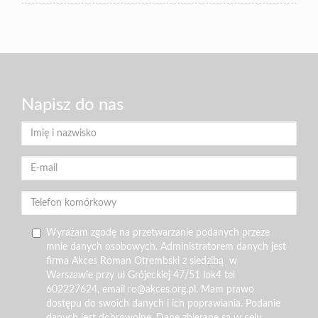
Napisz do nas
Wyrażam zgodę na przetwarzanie podanych przeze
mnie danych osobowych. Administratorem danych jest
firma Akces Roman Otrembski z siedzibą w
Warszawie przy ul Grójeckiej 47/51 lok4 tel
602227624, email ro@akces.org.pl. Mam prawo
dostępu do swoich danych i ich poprawiania. Podanie