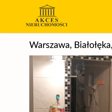
Warszawa,
Białołęka