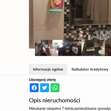
Informacje ogólne
Kalkulator kredytowy
Udostępnij ofertę
Opis nieruchomości
Mieszkanie niespełna 7-letnie,zamieszkiwane sporady