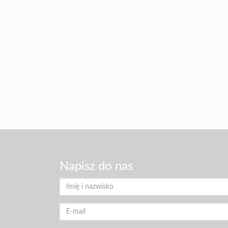
Napisz do nas