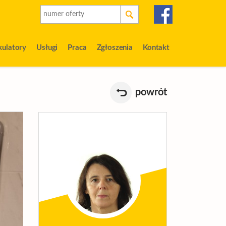
kulatory
Usługi
Praca
Zgłoszenia
Kontakt
powrót