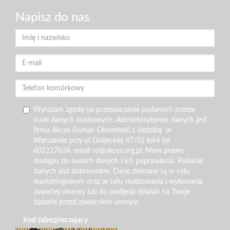
Napisz do nas
Wyrażam zgodę na przetwarzanie podanych przeze
mnie danych osobowych. Administratorem danych jest
firma Akces Roman Otrembski z siedzibą w
Warszawie przy ul Grójeckiej 47/51 lok4 tel
602227624, email ro@akces.org.pl. Mam prawo
dostępu do swoich danych i ich poprawiania. Podanie
danych jest dobrowolne. Dane zbierane są w celu
marketingowym oraz w celu realizowania i wykonania
zawartej umowy lub do podjęcia działań na Twoje
żądanie przed zawarciem umowy.
Kod zabezpieczający