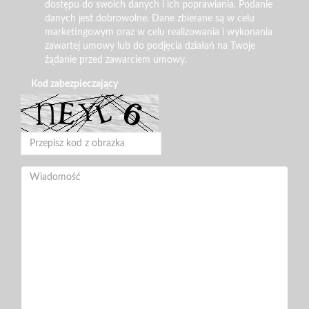
dostępu do swoich danych i ich poprawiania. Podanie
danych jest dobrowolne. Dane zbierane są w celu
marketingowym oraz w celu realizowania i wykonania
zawartej umowy lub do podjęcia działań na Twoje
żądanie przed zawarciem umowy.
Kod zabezpieczający