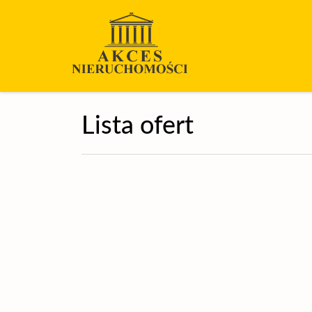
Lista ofert