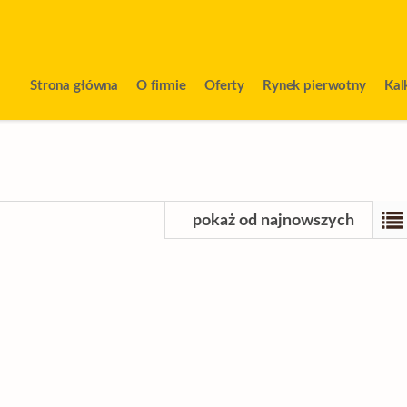
Strona główna
O firmie
Oferty
Rynek pierwotny
Kal
pokaż od najnowszych