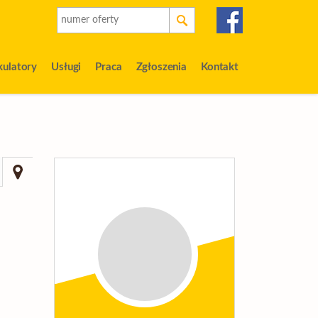
kulatory
Usługi
Praca
Zgłoszenia
Kontakt