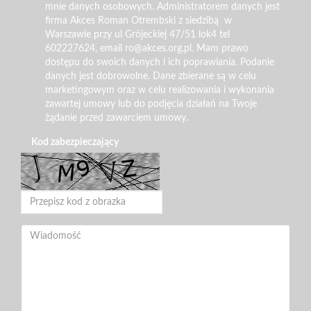
mnie danych osobowych. Administratorem danych jest
firma Akces Roman Otrembski z siedzibą w
Warszawie przy ul Grójeckiej 47/51 lok4 tel
602227624, email ro@akces.org.pl. Mam prawo
dostępu do swoich danych i ich poprawiania. Podanie
danych jest dobrowolne. Dane zbierane są w celu
marketingowym oraz w celu realizowania i wykonania
zawartej umowy lub do podjęcia działań na Twoje
żądanie przed zawarciem umowy.
Kod zabezpieczający