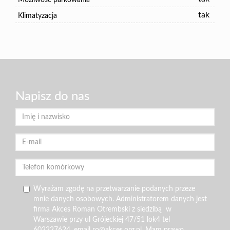
Możliwość parkowania
tak
Klimatyzacja
Napisz do nas
Wyrażam zgodę na przetwarzanie podanych przeze
mnie danych osobowych. Administratorem danych jest
firma Akces Roman Otrembski z siedzibą w
Warszawie przy ul Grójeckiej 47/51 lok4 tel