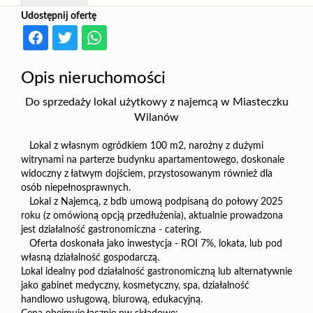
Udostępnij ofertę
Opis nieruchomości
Do sprzedaży lokal użytkowy z najemcą w Miasteczku
Wilanów
Lokal z własnym ogródkiem 100 m2, narożny z dużymi
witrynami na parterze budynku apartamentowego, doskonale
widoczny z łatwym dojściem, przystosowanym również dla
osób niepełnosprawnych.
Lokal z Najemcą, z bdb umową podpisaną do połowy 2025
roku (z omówioną opcją przedłużenia), aktualnie prowadzona
jest działalność gastronomiczna - catering.
Oferta doskonała jako inwestycja - ROI 7%, lokata, lub pod
własną działalność gospodarczą.
Lokal idealny pod działalność gastronomiczną lub alternatywnie
jako gabinet medyczny, kosmetyczny, spa, działalność
handlowo usługową, biurową, edukacyjną.