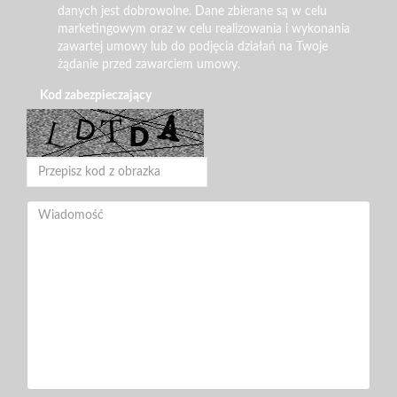
danych jest dobrowolne. Dane zbierane są w celu
marketingowym oraz w celu realizowania i wykonania
zawartej umowy lub do podjęcia działań na Twoje
żądanie przed zawarciem umowy.
Kod zabezpieczający