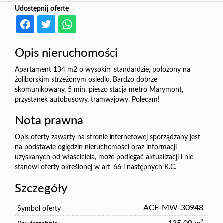
Udostępnij ofertę
Opis nieruchomości
Apartament 134 m2 o wysokim standardzie, położony na
żoliborskim strzeżonym osiedlu. Bardzo dobrze
skomunikowany, 5 min. pieszo stacja metro Marymont,
przystanek autobusowy, tramwajowy. Polecam!
Nota prawna
Opis oferty zawarty na stronie internetowej sporządzany jest
na podstawie oględzin nieruchomości oraz informacji
uzyskanych od właściciela, może podlegać aktualizacji i nie
stanowi oferty określonej w art. 66 i następnych K.C.
Szczegóły
ACE-MW-30948
Symbol oferty