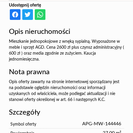
Udostępnij ofertę
Opis nieruchomości
Mieszkanie jednopokojowe z wnęką sypialną. Wyposażone w
meble i sprzęt AGD. Cena 2600 zł plus czynsz administracyjny (
600 zł ) oraz media zgodnie ze zużyciem. Kaucja
jednomiesięczna.
Nota prawna
Opis oferty zawarty na stronie internetowej sporządzany jest
na podstawie oględzin nieruchomości oraz informacji
uzyskanych od właściciela, może podlegać aktualizacji i nie
stanowi oferty określonej w art. 66 i następnych K.C.
Szczegóły
APG-MW-144446
Symbol oferty