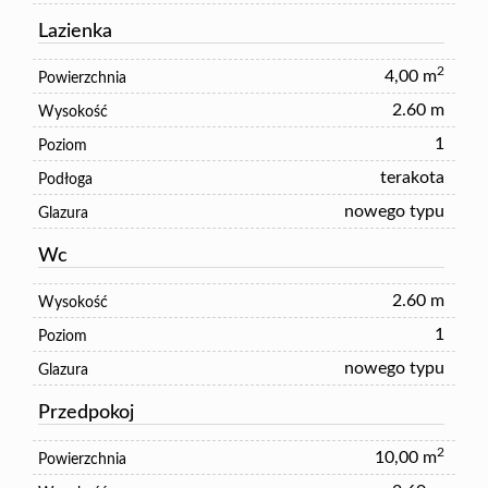
Lazienka
2
4,00 m
Powierzchnia
2.60 m
Wysokość
1
Poziom
terakota
Podłoga
nowego typu
Glazura
Wc
2.60 m
Wysokość
1
Poziom
nowego typu
Glazura
Przedpokoj
2
10,00 m
Powierzchnia