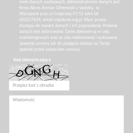
mnie danych osobowych. Administratorem danych jest
firma Akces Roman Otrembski z siedzibą w
Warszawie przy ul Grójeckiej 47/51 lok4 tel
602227624, email ro@akces.org.pl. Mam prawo
dostępu do swoich danych i ich poprawiania. Podanie
danych jest dobrowolne. Dane zbierane są w celu
marketingowym oraz w celu realizowania i wykonania
zawartej umowy lub do podjęcia działań na Twoje
żądanie przed zawarciem umowy.
Kod zabezpieczający