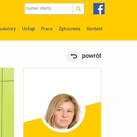
kulatory
Usługi
Praca
Zgłoszenia
Kontakt
powrót