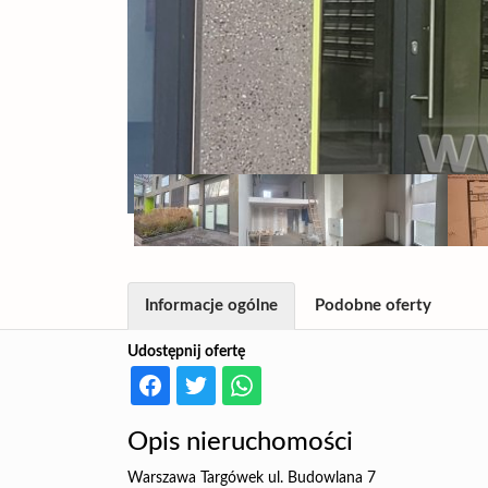
Informacje ogólne
Podobne oferty
Udostępnij ofertę
Opis nieruchomości
Warszawa Targówek ul. Budowlana 7