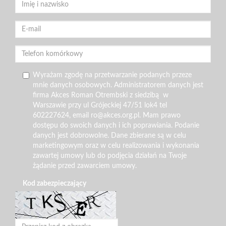
Wyrażam zgodę na przetwarzanie podanych przeze
mnie danych osobowych. Administratorem danych jest
firma Akces Roman Otrembski z siedzibą w
Warszawie przy ul Grójeckiej 47/51 lok4 tel
602227624, email ro@akces.org.pl. Mam prawo
dostępu do swoich danych i ich poprawiania. Podanie
danych jest dobrowolne. Dane zbierane są w celu
marketingowym oraz w celu realizowania i wykonania
zawartej umowy lub do podjęcia działań na Twoje
żądanie przed zawarciem umowy.
Kod zabezpieczający