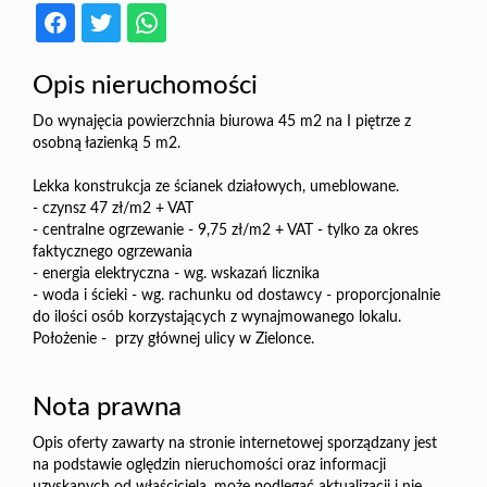
Opis nieruchomości
Do wynajęcia powierzchnia biurowa 45 m2 na I piętrze z
osobną łazienką 5 m2.
Lekka konstrukcja ze ścianek działowych, umeblowane.
- czynsz 47 zł/m2 + VAT
- centralne ogrzewanie - 9,75 zł/m2 + VAT - tylko za okres
faktycznego ogrzewania
- energia elektryczna - wg. wskazań licznika
- woda i ścieki - wg. rachunku od dostawcy - proporcjonalnie
do ilości osób korzystających z wynajmowanego lokalu.
Położenie - przy głównej ulicy w Zielonce.
Nota prawna
Opis oferty zawarty na stronie internetowej sporządzany jest
na podstawie oględzin nieruchomości oraz informacji