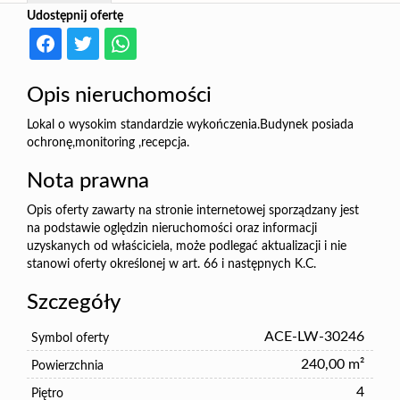
Udostępnij ofertę
Opis nieruchomości
Lokal o wysokim standardzie wykończenia.Budynek posiada
ochronę,monitoring ,recepcja.
Nota prawna
Opis oferty zawarty na stronie internetowej sporządzany jest
na podstawie oględzin nieruchomości oraz informacji
uzyskanych od właściciela, może podlegać aktualizacji i nie
stanowi oferty określonej w art. 66 i następnych K.C.
Szczegóły
ACE-LW-30246
Symbol oferty
240,00 m²
Powierzchnia
4
Piętro