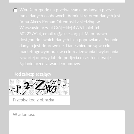
Wyrażam zgodę na przetwarzanie podanych przeze
mnie danych osobowych. Administratorem danych jest
firma Akces Roman Otrembski z siedzibą w
Warszawie przy ul Grójeckiej 47/51 lok4 tel
602227624, email ro@akces.org.pl. Mam prawo
dostępu do swoich danych i ich poprawiania. Podanie
danych jest dobrowolne. Dane zbierane są w celu
marketingowym oraz w celu realizowania i wykonania
zawartej umowy lub do podjęcia działań na Twoje
żądanie przed zawarciem umowy.
Kod zabezpieczający