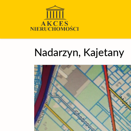
Nadarzyn,
Kajetany