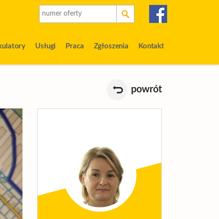
kulatory
Usługi
Praca
Zgłoszenia
Kontakt
powrót