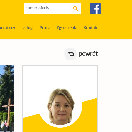
kulatory
Usługi
Praca
Zgłoszenia
Kontakt
powrót