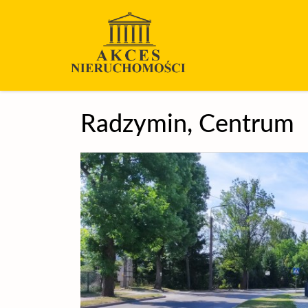
Radzymin,
Centrum