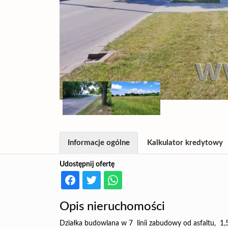
Informacje ogólne
Kalkulator kredytowy
Udostępnij ofertę
Opis nieruchomości
Działka budowlana w 7 linii zabudowy od asfaltu, 1,