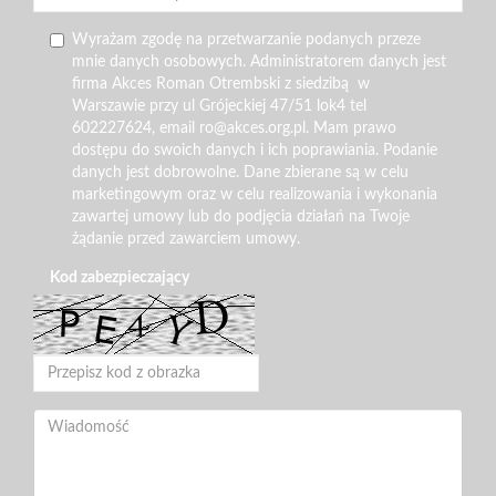
Wyrażam zgodę na przetwarzanie podanych przeze
mnie danych osobowych. Administratorem danych jest
firma Akces Roman Otrembski z siedzibą w
Warszawie przy ul Grójeckiej 47/51 lok4 tel
602227624, email ro@akces.org.pl. Mam prawo
dostępu do swoich danych i ich poprawiania. Podanie
danych jest dobrowolne. Dane zbierane są w celu
marketingowym oraz w celu realizowania i wykonania
zawartej umowy lub do podjęcia działań na Twoje
żądanie przed zawarciem umowy.
Kod zabezpieczający