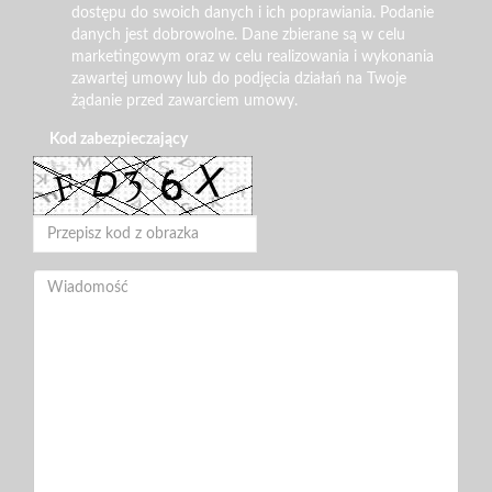
dostępu do swoich danych i ich poprawiania. Podanie
danych jest dobrowolne. Dane zbierane są w celu
marketingowym oraz w celu realizowania i wykonania
zawartej umowy lub do podjęcia działań na Twoje
żądanie przed zawarciem umowy.
Kod zabezpieczający