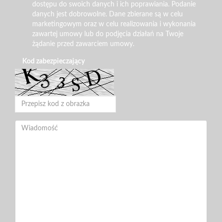
dostępu do swoich danych i ich poprawiania. Podanie
danych jest dobrowolne. Dane zbierane są w celu
marketingowym oraz w celu realizowania i wykonania
zawartej umowy lub do podjęcia działań na Twoje
żądanie przed zawarciem umowy.
Kod zabezpieczający