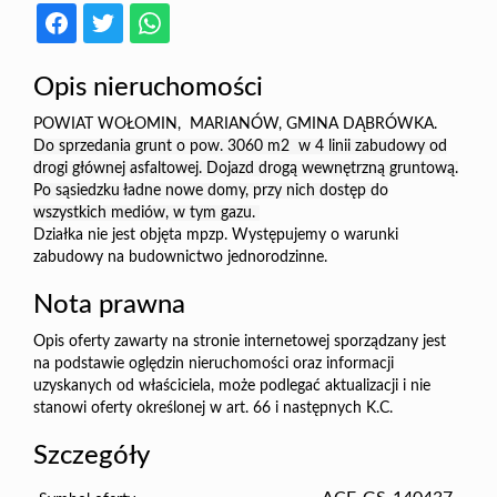
Opis nieruchomości
POWIAT WOŁOMIN, MARIANÓW, GMINA DĄBRÓWKA.
Do sprzedania grunt o pow. 3060 m2 w 4 linii zabudowy od
drogi głównej asfaltowej. Dojazd drogą wewnętrzną gruntową.
Po sąsiedzku ładne nowe domy, przy nich dostęp do
wszystkich mediów, w tym gazu.
Działka nie jest objęta mpzp. Występujemy o warunki
zabudowy na budownictwo jednorodzinne.
Nota prawna
Opis oferty zawarty na stronie internetowej sporządzany jest
na podstawie oględzin nieruchomości oraz informacji
uzyskanych od właściciela, może podlegać aktualizacji i nie
stanowi oferty określonej w art. 66 i następnych K.C.
Szczegóły