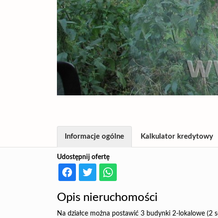
Informacje ogólne
Kalkulator kredytowy
Udostępnij ofertę
Opis nieruchomości
Na działce można postawić 3 budynki 2-lokalowe (2