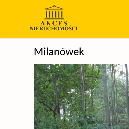
Milanówek