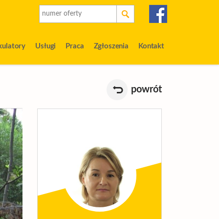
kulatory
Usługi
Praca
Zgłoszenia
Kontakt
powrót