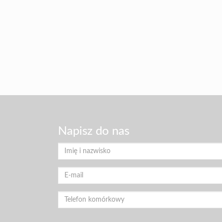
Napisz do nas