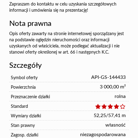
Zapraszam do kontaktu w celu uzyskania szczegółowych
informacji i umówienia się na prezentację!
Nota prawna
Opis oferty zawarty na stronie internetowej sporządzany jest
na podstawie oględzin nieruchomości oraz informacji
uzyskanych od właściciela, może podlegać aktualizacji i nie
stanowi oferty określonej w art. 66 i następnych K.C.
Szczegóły
API-GS-144433
Symbol oferty
3 000,00 m²
Powierzchnia
rolna
Przeznaczenie działki
Standard
52,25/57,41 m
Wymiary działki
własność
Stan prawny
niezagospodarowana
Zagosp. działki