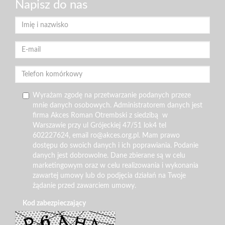
Napisz do nas
Wyrażam zgodę na przetwarzanie podanych przeze
mnie danych osobowych. Administratorem danych jest
firma Akces Roman Otrembski z siedzibą w
Warszawie przy ul Grójeckiej 47/51 lok4 tel
602227624, email ro@akces.org.pl. Mam prawo
dostępu do swoich danych i ich poprawiania. Podanie
danych jest dobrowolne. Dane zbierane są w celu
marketingowym oraz w celu realizowania i wykonania
zawartej umowy lub do podjęcia działań na Twoje
żądanie przed zawarciem umowy.
Kod zabezpieczający