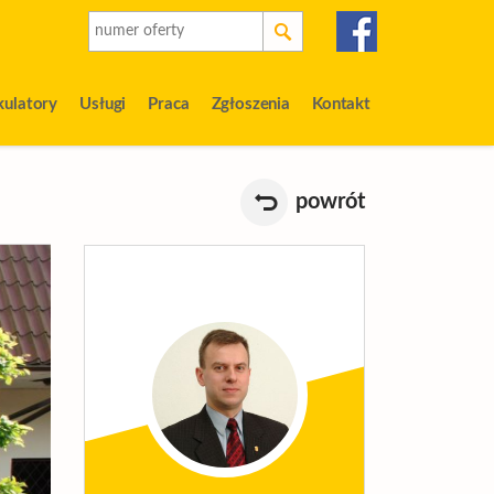
kulatory
Usługi
Praca
Zgłoszenia
Kontakt
powrót