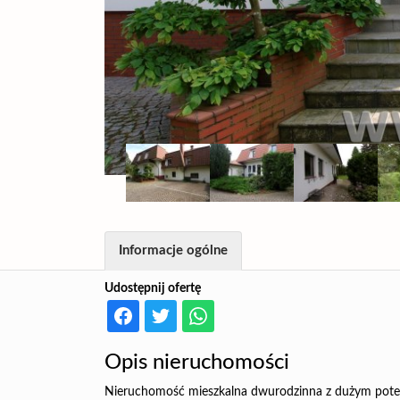
Informacje ogólne
Udostępnij ofertę
Opis nieruchomości
Nieruchomość
mieszkalna dwurodzinna z dużym pote