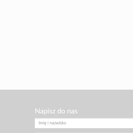
Napisz do nas