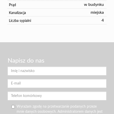
w budynku
Prąd
miejska
Kanalizacja
4
Liczba sypialni
Napisz do nas
Wyrażam zgodę na przetwarzanie podanych przeze
mnie danych osobowych. Administratorem danych jest