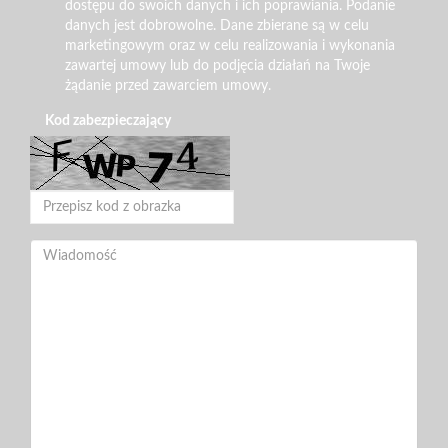
dostępu do swoich danych i ich poprawiania. Podanie
danych jest dobrowolne. Dane zbierane są w celu
marketingowym oraz w celu realizowania i wykonania
zawartej umowy lub do podjęcia działań na Twoje
żądanie przed zawarciem umowy.
Kod zabezpieczający